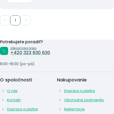
1
Potrebujete poradiť?
zákaznícka linka
+420 323 630 630
8:00–16:00 (po–pá)
O spoločnosti
Nakupovanie
O nás
Doprava a platba
Kontakt
Obchodné podmienky
Doprava a platba
Reklamácie