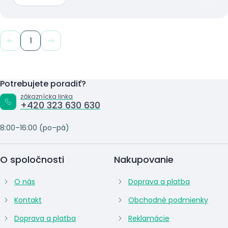
1
Potrebujete poradiť?
zákaznícka linka
+420 323 630 630
8:00–16:00 (po–pá)
O spoločnosti
Nakupovanie
O nás
Doprava a platba
Kontakt
Obchodné podmienky
Doprava a platba
Reklamácie