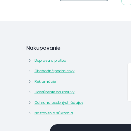
Nakupovanie
Doprava a platba
Obchodné podmienky
Reklamácie
Odstúpenie od zmluvy
Ochrana osobných údajov
Nastavenia súkromia