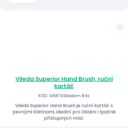
Vileda Superior Hand Brush, ruční
kartáč
KÓD: 145874
Skladom 8 ks
Vileda Superior Hand Brush je ruční kartáč s
pevnými štětinami, ideální pro čištění i špatně
přístupných míst.