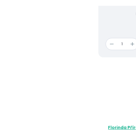
Florinda Pří